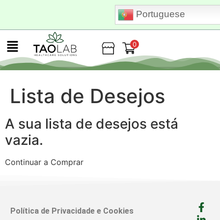
Portuguese
0
Loja
Lista de Desejos
A sua lista de desejos está
vazia.
Continuar a Comprar
Política de Privacidade e Cookies