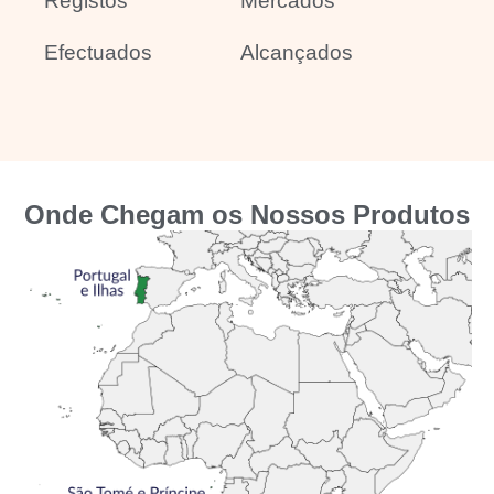
Registos
Mercados
Efectuados
Alcançados​
Onde Chegam os Nossos Produtos