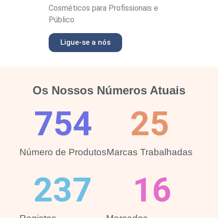
Cosméticos para Profissionais e
Público
Ligue-se a nós
Os Nossos Números Atuais
754
25
Número de Produtos
Marcas Trabalhadas
237
16