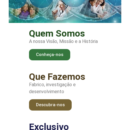
Quem Somos
A nossa Visão, Missão e a História
Conheça-nos
Que Fazemos
Fabrico, investigação e
desenvolvimento
Descubra-nos
Exclusivo