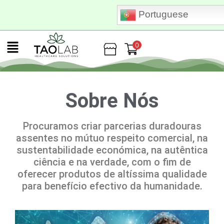
Portuguese
0
Loja
Sobre Nós
Procuramos criar parcerias duradouras
assentes no mútuo respeito comercial, na
sustentabilidade económica, na autêntica
ciência e na verdade, com o fim de
oferecer produtos de altíssima qualidade
para benefício efectivo da humanidade.