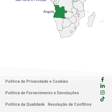
Política de Privacidade e Cookies
Política de Fornecimento e Devoluções
Política da Qualidade
Resolução de Conflitos