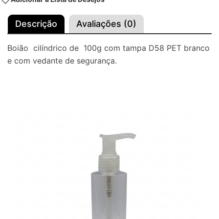
Descrição
Avaliações (0)
Boião cilíndrico de 100g com tampa D58 PET branco
e com vedante de segurança.