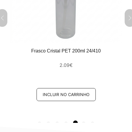
Frasco Cristal PET 200ml 24/410
2.09
€
INCLUIR NO CARRINHO