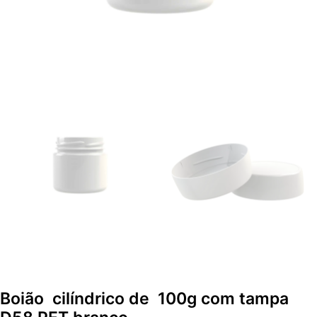
Boião cilíndrico de 100g com tampa