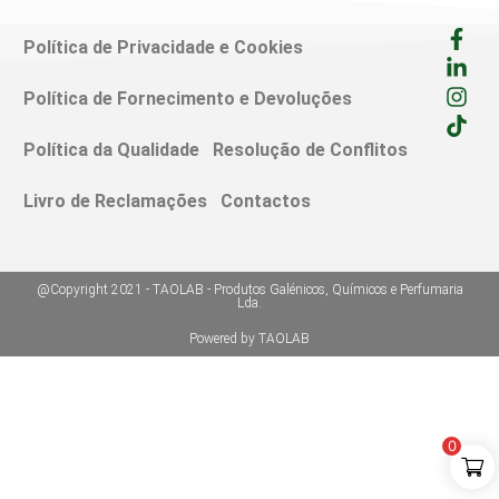
Política de Privacidade e Cookies
Política de Fornecimento e Devoluções
Política da Qualidade
Resolução de Conflitos
Livro de Reclamações
Contactos
@Copyright 2021 - TAOLAB - Produtos Galénicos, Químicos e Perfumaria
Lda.
Powered by TAOLAB
0