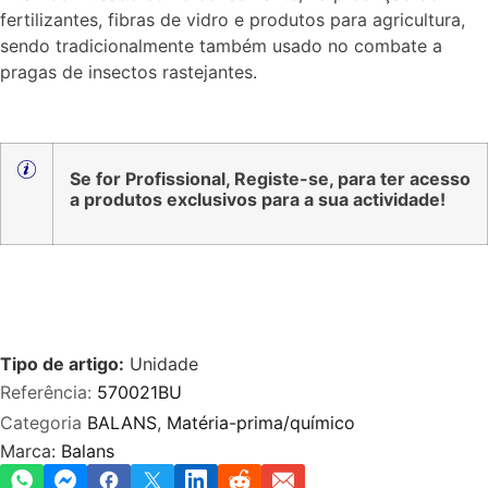
fertilizantes, fibras de vidro e produtos para agricultura,
sendo tradicionalmente também usado no combate a
pragas de insectos rastejantes.
Se for Profissional, Registe-se, para ter acesso
a produtos exclusivos para a sua actividade!
Tipo de artigo:
Unidade
Referência:
570021BU
Categoria
BALANS
,
Matéria-prima/químico
Marca:
Balans