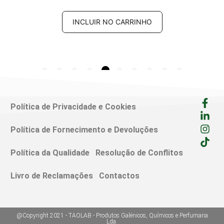
INCLUIR NO CARRINHO
Política de Privacidade e Cookies
Política de Fornecimento e Devoluções
Política da Qualidade
Resolução de Conflitos
Livro de Reclamações
Contactos
@Copyright 2021 - TAOLAB - Produtos Galénicos, Químicos e Perfumaria
Lda.