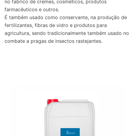
no fabrico de cremes, cosméticos, produtos
farmacêuticos e outros.
É também usado como conservante, na produção de
fertilizantes, fibras de vidro e produtos para
agricultura, sendo tradicionalmente também usado no
combate a pragas de insectos rastejantes.