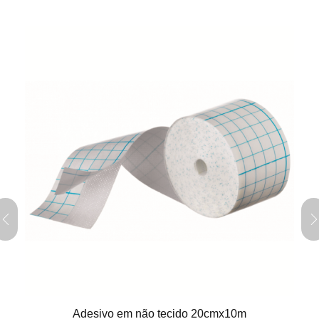
Adesivo em não tecido 20cmx10m