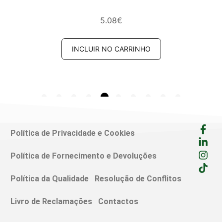
5.08
€
INCLUIR NO CARRINHO
Política de Privacidade e Cookies
Política de Fornecimento e Devoluções
Política da Qualidade
Resolução de Conflitos
Livro de Reclamações
Contactos