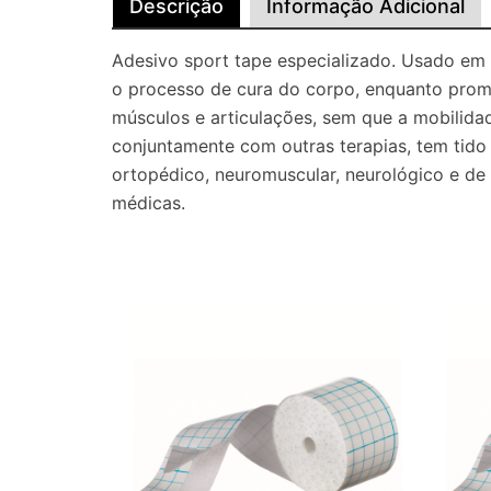
Descrição
Informação Adicional
Adesivo sport tape especializado. Usado em t
o processo de cura do corpo, enquanto prom
músculos e articulações, sem que a mobilidad
conjuntamente com outras terapias, tem tido 
ortopédico, neuromuscular, neurológico e de
médicas.