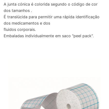
A junta cónica é colorida segundo o código de cor
dos tamanhos .
É translúcida para permitir uma rápida identificação
dos medicamentos e dos
fluidos corporais.
Embaladas individualmente em saco "peel pack".