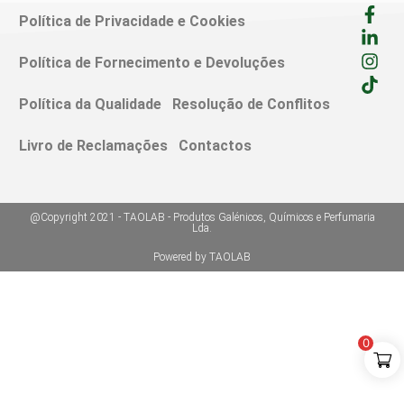
Política de Privacidade e Cookies
Política de Fornecimento e Devoluções
Política da Qualidade
Resolução de Conflitos
Livro de Reclamações
Contactos
@Copyright 2021 - TAOLAB - Produtos Galénicos, Químicos e Perfumaria
Lda.
Powered by TAOLAB
0