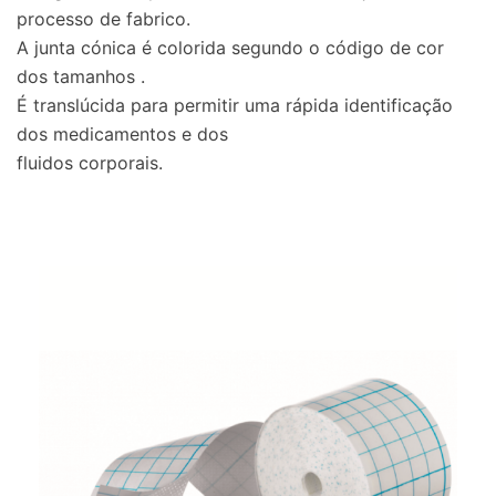
processo de fabrico.
A junta cónica é colorida segundo o código de cor
dos tamanhos .
É translúcida para permitir uma rápida identificação
dos medicamentos e dos
fluidos corporais.