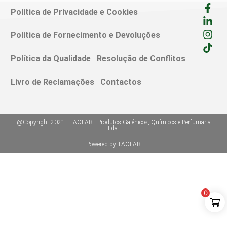
Política de Privacidade e Cookies
Política de Fornecimento e Devoluções
Política da Qualidade
Resolução de Conflitos
Livro de Reclamações
Contactos
@Copyright 2021 - TAOLAB - Produtos Galénicos, Químicos e Perfumaria
Lda.
Powered by TAOLAB
0