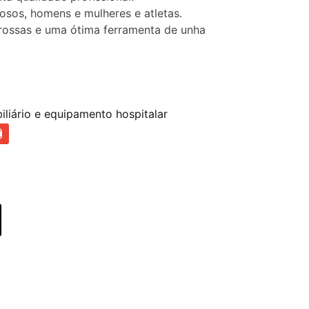
osos, homens e mulheres e atletas.
rossas e uma ótima ferramenta de unha
iliário e equipamento hospitalar