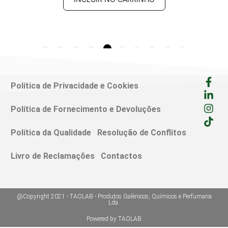
Política de Privacidade e Cookies
Política de Fornecimento e Devoluções
Política da Qualidade
Resolução de Conflitos
Livro de Reclamações
Contactos
@Copyright 2021 - TAOLAB - Produtos Galénicos, Químicos e Perfumaria
Lda.
Powered by TAOLAB