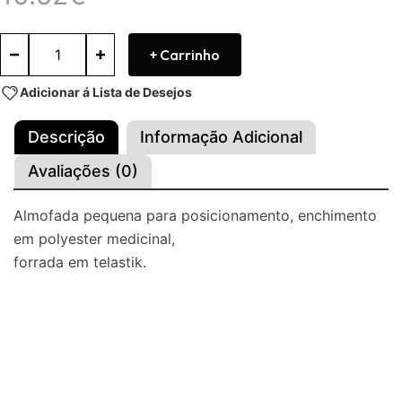
+ Carrinho
Adicionar á Lista de Desejos
Descrição
Informação Adicional
Avaliações (0)
Almofada pequena para posicionamento, enchimento
em polyester medicinal,
forrada em telastik.