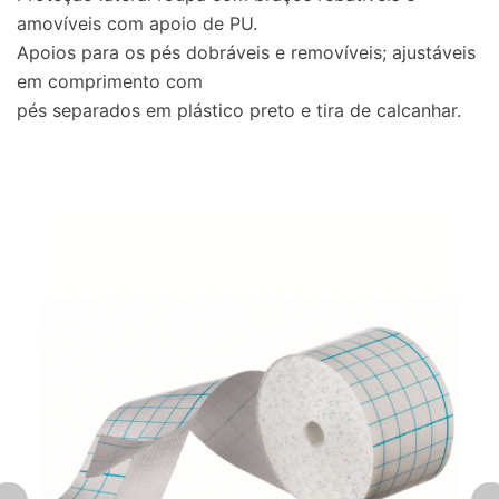
amovíveis com apoio de PU.
Apoios para os pés dobráveis e removíveis; ajustáveis
em comprimento com
pés separados em plástico preto e tira de calcanhar.