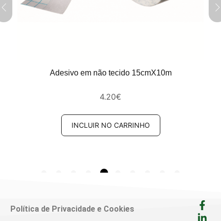
Adesivo em não tecido 15cmX10m
4.20
€
INCLUIR NO CARRINHO
Política de Privacidade e Cookies