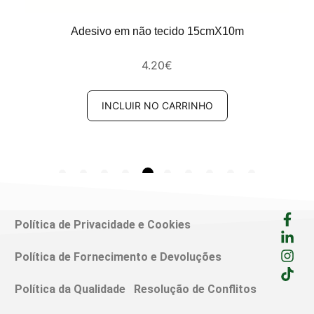
Adesivo em não tecido 15cmX10m
4.20
€
INCLUIR NO CARRINHO
Política de Privacidade e Cookies
Política de Fornecimento e Devoluções
Política da Qualidade
Resolução de Conflitos