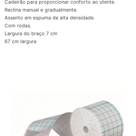
Cadeirão para proporcionar conforto ao utente.
Reclina manual e gradualmente.
Assento em espuma de alta densidade.
Com rodas.
Largura do braço 7 cm
67 cm largura