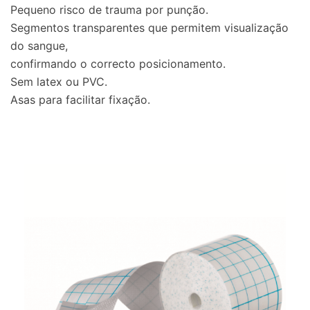
Pequeno risco de trauma por punção.
Segmentos transparentes que permitem visualização
do sangue,
confirmando o correcto posicionamento.
Sem latex ou PVC.
Asas para facilitar fixação.