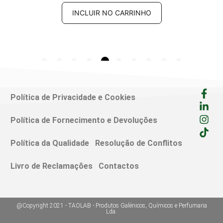
INCLUIR NO CARRINHO
Política de Privacidade e Cookies
Política de Fornecimento e Devoluções
Política da Qualidade
Resolução de Conflitos
Livro de Reclamações
Contactos
@Copyright 2021 - TAOLAB - Produtos Galénicos, Químicos e Perfumaria
Lda.