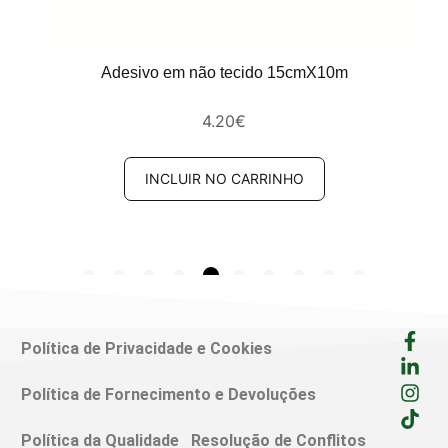
Adesivo em não tecido 15cmX10m
4.20
€
INCLUIR NO CARRINHO
Política de Privacidade e Cookies
Política de Fornecimento e Devoluções
Política da Qualidade
Resolução de Conflitos