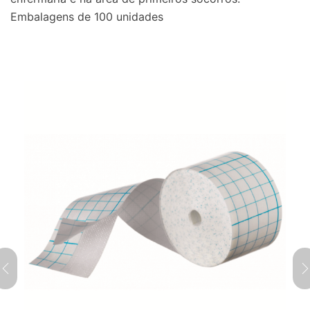
Embalagens de 100 unidades