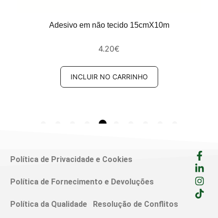
Adesivo em não tecido 15cmX10m
4.20
€
INCLUIR NO CARRINHO
Política de Privacidade e Cookies
Política de Fornecimento e Devoluções
Política da Qualidade
Resolução de Conflitos