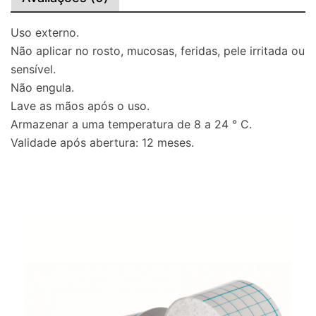
Uso externo.
Não aplicar no rosto, mucosas, feridas, pele irritada ou
sensível.
Não engula.
Lave as mãos após o uso.
Armazenar a uma temperatura de 8 a 24 ° C.
Validade após abertura: 12 meses.