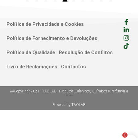
Política de Privacidade e Cookies
Política de Fornecimento e Devoluções
Política da Qualidade
Resolução de Conflitos
Livro de Reclamações
Contactos
@Copyright 2021 - TAOLAB - Produtos Galénicos, Químicos e Perfumaria
Lda.
Powered by TAOLAB
0