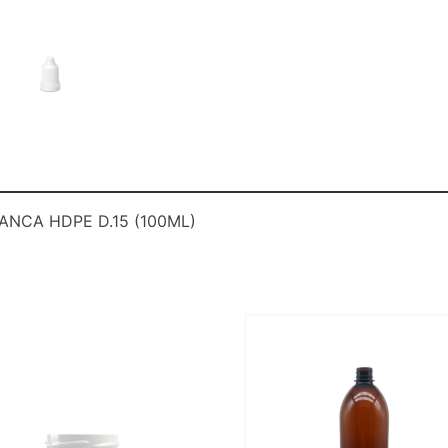
NCA HDPE D.15 (100ML)