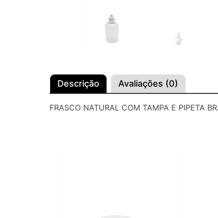
Descrição
Avaliações (0)
FRASCO NATURAL COM TAMPA E PIPETA BRA