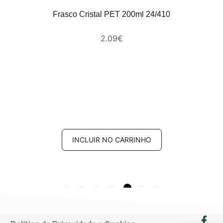
Frasco Cristal PET 200ml 24/410
2.09
€
INCLUIR NO CARRINHO