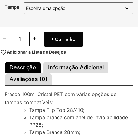
Tampa
+ Carrinho
Adicionar á Lista de Desejos
Descrição
Informação Adicional
Avaliações (0)
Frasco 100ml Cristal PET com várias opções de
tampas compatíveis:
Tampa Flip Top 28/410;
Tampa branca com anel de inviolabilidade
PP28;
Tampa Branca 28mm;