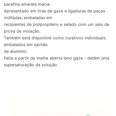
parafina amarela macia.
Apresentado em tiras de gaze e ligaduras de peças
múltiplas, embaladas em
recipientes de polipropileno e selado com um selo de
prova de violação.
Também está disponível como curativos individuais,
embalados em sachês
de alumínio.
Feita a partir de malha aberta leno gaze - detém uma
supersaturação da solução.