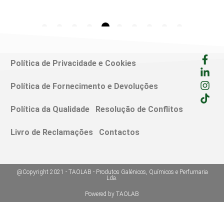
Política de Privacidade e Cookies
Política de Fornecimento e Devoluções
Política da Qualidade
Resolução de Conflitos
Livro de Reclamações
Contactos
@Copyright 2021 - TAOLAB - Produtos Galénicos, Químicos e Perfumaria
Lda.
Powered by TAOLAB