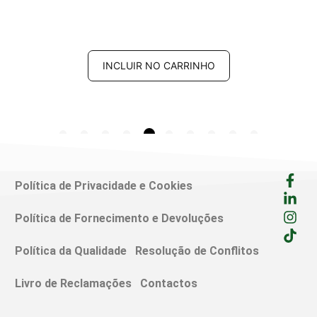
INCLUIR NO CARRINHO
Política de Privacidade e Cookies
Política de Fornecimento e Devoluções
Política da Qualidade
Resolução de Conflitos
Livro de Reclamações
Contactos