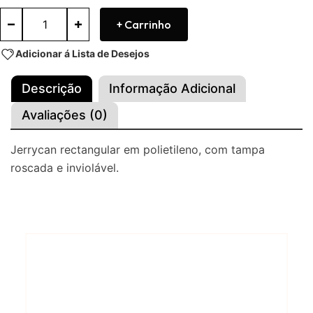
+ Carrinho
Adicionar á Lista de Desejos
Descrição
Informação Adicional
Avaliações (0)
Jerrycan rectangular em polietileno, com tampa
roscada e inviolável.