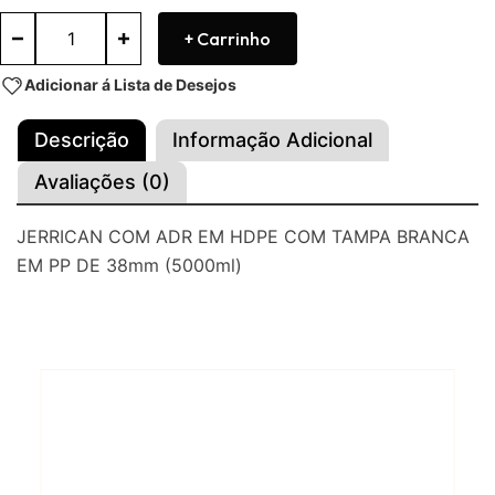
+ Carrinho
Adicionar á Lista de Desejos
Descrição
Informação Adicional
Avaliações (0)
JERRICAN COM ADR EM HDPE COM TAMPA BRANCA
EM PP DE 38mm (5000ml)