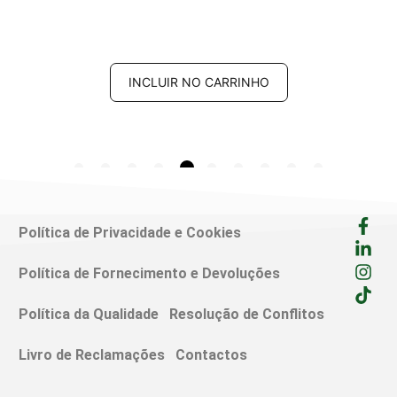
INCLUIR NO CARRINHO
Política de Privacidade e Cookies
Política de Fornecimento e Devoluções
Política da Qualidade
Resolução de Conflitos
Livro de Reclamações
Contactos