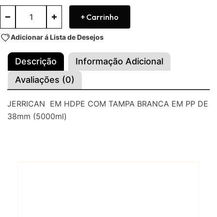
+ Carrinho
Adicionar á Lista de Desejos
Descrição
Informação Adicional
Avaliações (0)
JERRICAN EM HDPE COM TAMPA BRANCA EM PP DE
38mm (5000ml)