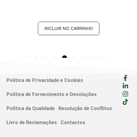
INCLUIR NO CARRINHO
Política de Privacidade e Cookies
Política de Fornecimento e Devoluções
Política da Qualidade
Resolução de Conflitos
Livro de Reclamações
Contactos