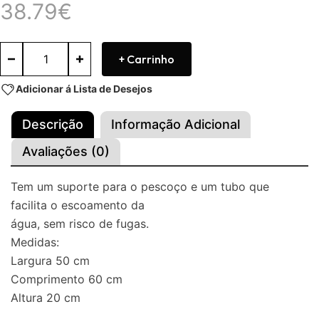
38.79
€
+ Carrinho
Adicionar á Lista de Desejos
Descrição
Informação Adicional
Avaliações (0)
Tem um suporte para o pescoço e um tubo que
facilita o escoamento da
água, sem risco de fugas.
Medidas:
Largura 50 cm
Comprimento 60 cm
Altura 20 cm