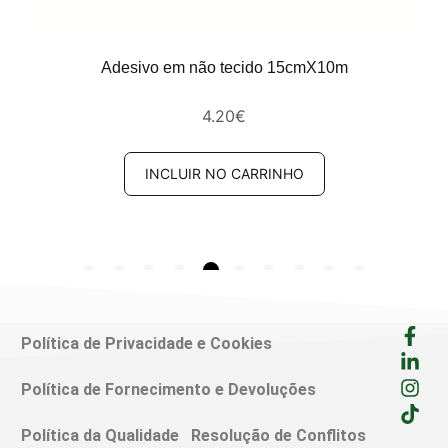
Adesivo em não tecido 15cmX10m
4.20
€
INCLUIR NO CARRINHO
Política de Privacidade e Cookies
Política de Fornecimento e Devoluções
Política da Qualidade
Resolução de Conflitos