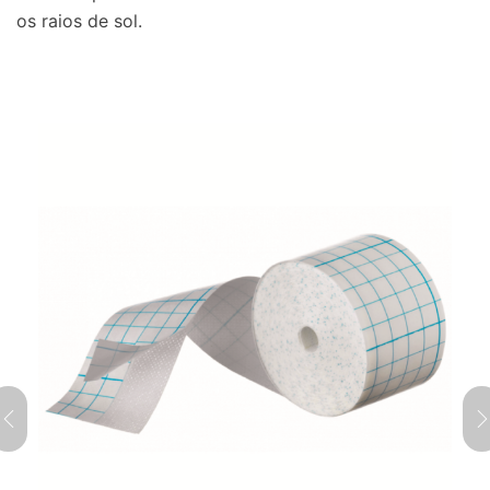
os raios de sol.