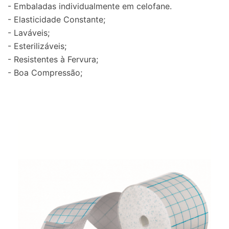
- Embaladas individualmente em celofane.
- Elasticidade Constante;
- Laváveis;
- Esterilizáveis;
- Resistentes à Fervura;
- Boa Compressão;