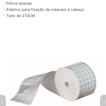
- Filtros laterais.
- Elástico para fixação da máscara à cabeça.
- Tubo de 213CM