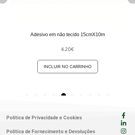
Adesivo em não tecido 15cmX10m
4.20
€
INCLUIR NO CARRINHO
Política de Privacidade e Cookies
Política de Fornecimento e Devoluções