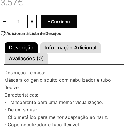
3.57
€
+ Carrinho
Adicionar á Lista de Desejos
Descrição
Informação Adicional
Avaliações (0)
Descrição Técnica:
Máscara oxigénio adulto com nebulizador e tubo
flexível
Características:
- Transparente para uma melhor visualização.
- De um só uso.
- Clip metálico para melhor adaptação ao nariz.
- Copo nebulizador e tubo flexível