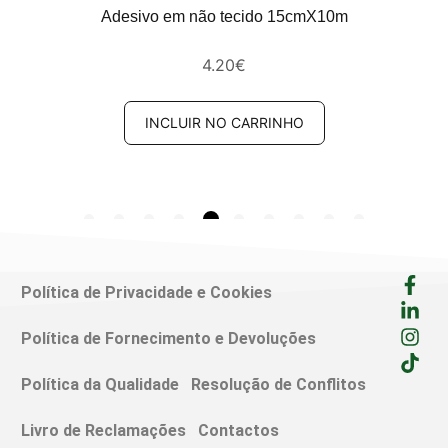
Adesivo em não tecido 15cmX10m
4.20
€
INCLUIR NO CARRINHO
Política de Privacidade e Cookies
Política de Fornecimento e Devoluções
Política da Qualidade
Resolução de Conflitos
Livro de Reclamações
Contactos