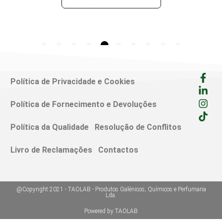
Política de Privacidade e Cookies
Política de Fornecimento e Devoluções
Política da Qualidade
Resolução de Conflitos
Livro de Reclamações
Contactos
@Copyright 2021 - TAOLAB - Produtos Galénicos, Químicos e Perfumaria
Lda.
Powered by TAOLAB