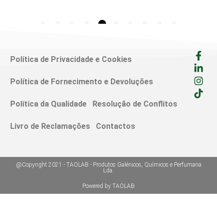
Política de Privacidade e Cookies
Política de Fornecimento e Devoluções
Política da Qualidade
Resolução de Conflitos
Livro de Reclamações
Contactos
@Copyright 2021 - TAOLAB - Produtos Galénicos, Químicos e Perfumaria
Lda.
Powered by TAOLAB