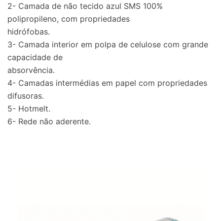
2- Camada de não tecido azul SMS 100%
polipropileno, com propriedades
hidrófobas.
3- Camada interior em polpa de celulose com grande
capacidade de
absorvência.
4- Camadas intermédias em papel com propriedades
difusoras.
5- Hotmelt.
6- Rede não aderente.