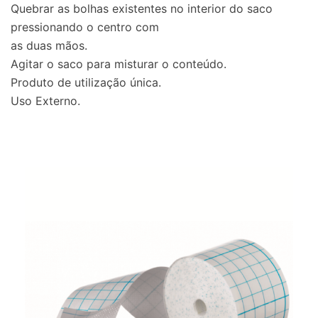
Quebrar as bolhas existentes no interior do saco
pressionando o centro com
as duas mãos.
Agitar o saco para misturar o conteúdo.
Produto de utilização única.
Uso Externo.