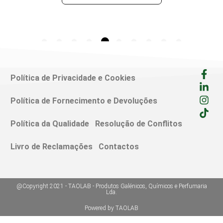
Política de Privacidade e Cookies
Política de Fornecimento e Devoluções
Política da Qualidade
Resolução de Conflitos
Livro de Reclamações
Contactos
@Copyright 2021 - TAOLAB - Produtos Galénicos, Químicos e Perfumaria
Lda.
Powered by TAOLAB