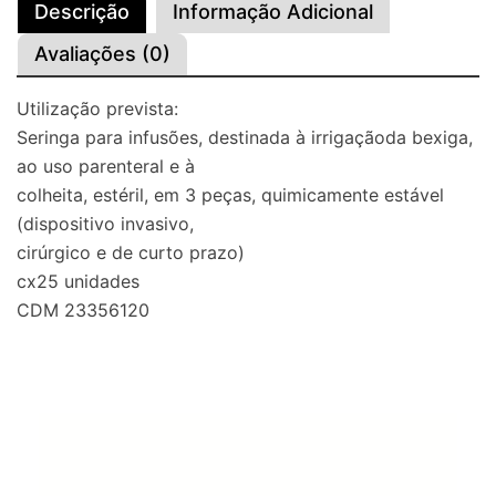
Descrição
Informação Adicional
Avaliações (0)
Utilização prevista:
Seringa para infusões, destinada à irrigaçãoda bexiga,
ao uso parenteral e à
colheita, estéril, em 3 peças, quimicamente estável
(dispositivo invasivo,
cirúrgico e de curto prazo)
cx25 unidades
CDM 23356120