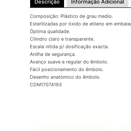
Descrição
Informação Adicional
Composição: Plástico de grau medio.
Esterilizadas por óxido de etileno em embalag
Óptima qualidade.
Cilindro claro e transparente.
Escala nítida p/ dosificação exacta.
Anilha de segurança.
Avanço suave e regular do êmbolo.
Fácil posicionamento do êmbolo.
Desenho anatómico do êmbolo.
CDM17074193