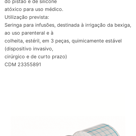
do pistão é de silicone
atóxico para uso médico.
Utilização prevista:
Seringa para infusões, destinada à irrigação da bexiga,
ao uso parenteral e à
colheita, estéril, em 3 peças, quimicamente estável
(dispositivo invasivo,
cirúrgico e de curto prazo)
CDM 23355891