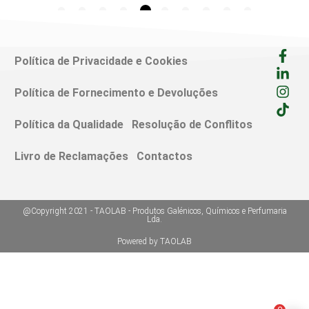
Política de Privacidade e Cookies
Política de Fornecimento e Devoluções
Política da Qualidade
Resolução de Conflitos
Livro de Reclamações
Contactos
@Copyright 2021 - TAOLAB - Produtos Galénicos, Químicos e Perfumaria
Lda.
Powered by TAOLAB