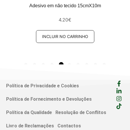
Adesivo em não tecido 15cmX10m
4.20
€
INCLUIR NO CARRINHO
Política de Privacidade e Cookies
Política de Fornecimento e Devoluções
Política da Qualidade
Resolução de Conflitos
Livro de Reclamações
Contactos