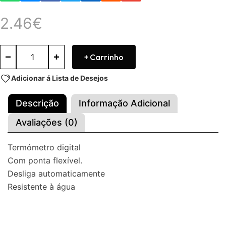
2.46
€
+ Carrinho
Adicionar á Lista de Desejos
Descrição
Informação Adicional
Avaliações (0)
Termómetro digital
Com ponta flexível.
Desliga automaticamente
Resistente à água