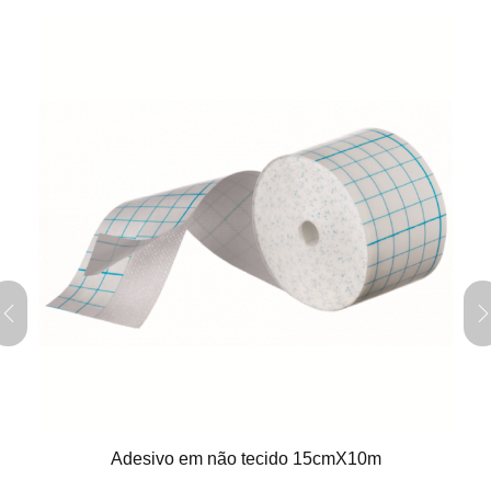
Adesivo em não tecido 15cmX10m