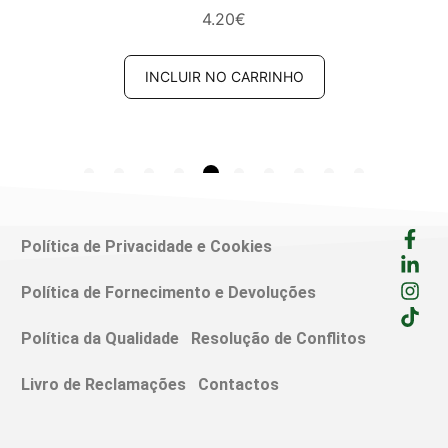
4.20
€
INCLUIR NO CARRINHO
Política de Privacidade e Cookies
Política de Fornecimento e Devoluções
Política da Qualidade
Resolução de Conflitos
Livro de Reclamações
Contactos