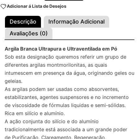
Adicionar á Lista de Desejos
Descrição
Informação Adicional
Avaliações (0)
Argila Branca Ultrapura e Ultraventilada em Pó
Sob esta designação queremos referir um grupo de
diferentes argilas montmorilonitas, as quais
intumescem em presença da água, originando geles ou
geleias.
As argilas podem ser usadas como absorventes,
estabilizantes, agentes suspensores e no incremento
de viscosidade de fórmulas liquidas e semi-sólidas.
Rica em silício e alumínio.
A ação conjunta do silício e do alumínio
tradicionalmente está associada a um grande poder
de Purificação, Clareamento, Regeneração,