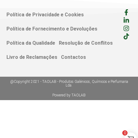
Política de Privacidade e Cookies
Política de Fornecimento e Devoluções
Política da Qualidade
Resolução de Conflitos
Livro de Reclamações
Contactos
@Copyright 2021 - TAOLAB - Produtos Galénicos, Químicos e Perfumaria
Lda.
Powered by TAOLAB
0