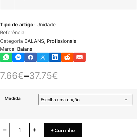
Tipo de artigo:
Unidade
Referência:
Categoria
BALANS
,
Profissionais
Marca:
Balans
–
7.66
€
37.75
€
Medida
+ Carrinho