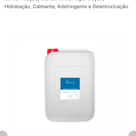
Hidratação, Calmante, Adstringente e Desintoxicação.