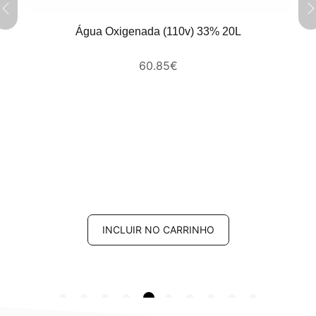
Água Oxigenada (110v) 33% 20L
60.85
€
INCLUIR NO CARRINHO