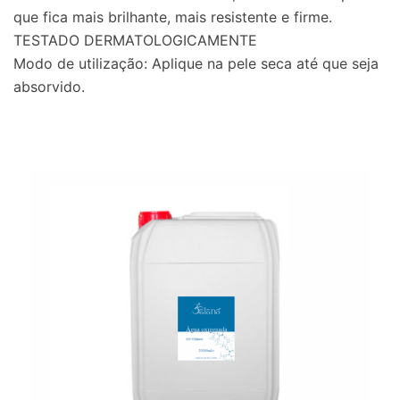
que fica mais brilhante, mais resistente e firme.
TESTADO DERMATOLOGICAMENTE
Modo de utilização: Aplique na pele seca até que seja
absorvido.