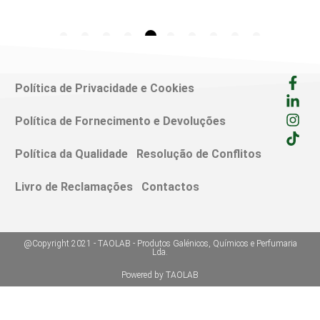
Política de Privacidade e Cookies
Política de Fornecimento e Devoluções
Política da Qualidade
Resolução de Conflitos
Livro de Reclamações
Contactos
@Copyright 2021 - TAOLAB - Produtos Galénicos, Químicos e Perfumaria
Lda.
Powered by TAOLAB