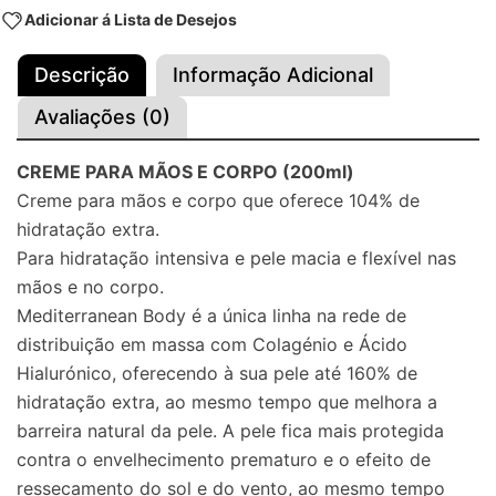
Adicionar á Lista de Desejos
Descrição
Informação Adicional
Avaliações (0)
CREME PARA MÃOS E CORPO (200ml)
Creme para mãos e corpo que oferece 104% de
hidratação extra.
Para hidratação intensiva e pele macia e flexível nas
mãos e no corpo.
Mediterranean Body é a única linha na rede de
distribuição em massa com Colagénio e Ácido
Hialurónico, oferecendo à sua pele até 160% de
hidratação extra, ao mesmo tempo que melhora a
barreira natural da pele. A pele fica mais protegida
contra o envelhecimento prematuro e o efeito de
ressecamento do sol e do vento, ao mesmo tempo