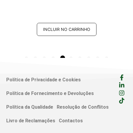
INCLUIR NO CARRINHO
Política de Privacidade e Cookies
Política de Fornecimento e Devoluções
Política da Qualidade
Resolução de Conflitos
Livro de Reclamações
Contactos