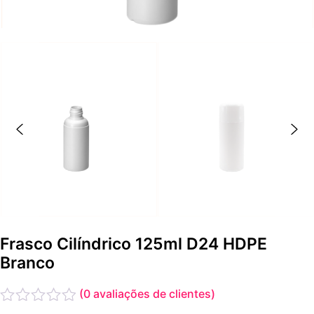
Frasco Cilíndrico 125ml D24 HDPE
Branco
(
0
avaliações de clientes)