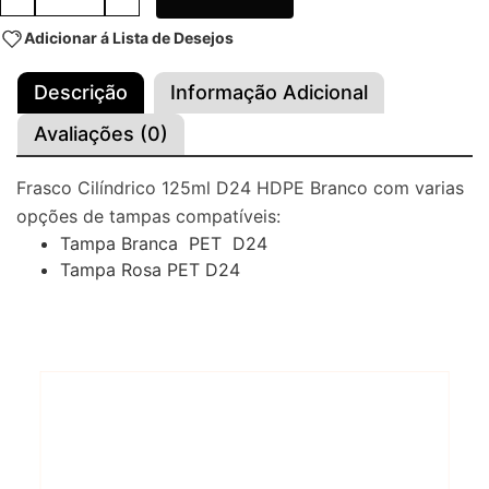
Adicionar á Lista de Desejos
Descrição
Informação Adicional
Avaliações (0)
Frasco Cilíndrico 125ml D24 HDPE Branco com varias
opções de tampas compatíveis:
Tampa Branca PET D24
Tampa Rosa PET D24