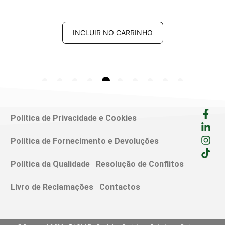
INCLUIR NO CARRINHO
Política de Privacidade e Cookies
Política de Fornecimento e Devoluções
Política da Qualidade
Resolução de Conflitos
Livro de Reclamações
Contactos