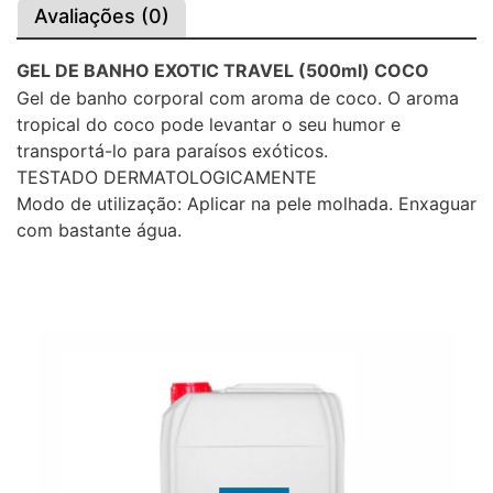
Avaliações (0)
GEL DE BANHO EXOTIC TRAVEL (500ml) COCO
Gel de banho corporal com aroma de coco. O aroma
tropical do coco pode levantar o seu humor e
transportá-lo para paraísos exóticos.
TESTADO DERMATOLOGICAMENTE
Modo de utilização: Aplicar na pele molhada. Enxaguar
com bastante água.