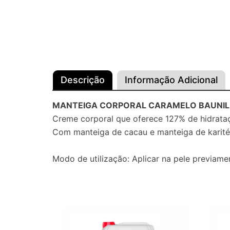
Descrição
Informação Adicional
MANTEIGA CORPORAL CARAMELO BAUNILH
Creme corporal que oferece 127% de hidrata
Com manteiga de cacau e manteiga de karité 
Modo de utilização: Aplicar na pele previame