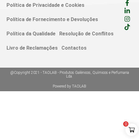
Política de Privacidade e Cookies
Política de Fornecimento e Devoluções
Política da Qualidade
Resolução de Conflitos
Livro de Reclamações
Contactos
@Copyright 2021 - TAOLAB - Produtos Galénicos, Químicos e Perfumaria
Lda.
Powered by TAOLAB
0