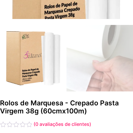
Rolos de Marquesa - Crepado Pasta
Virgem 38g (60cmx100m)
(
0
avaliações de clientes)
Avaliação