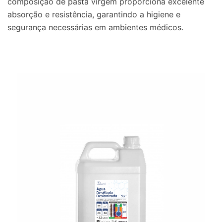
composição de pasta virgem proporciona excelente
absorção e resistência, garantindo a higiene e
segurança necessárias em ambientes médicos.