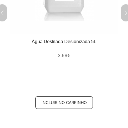
Água Destilada Desionizada 5L
3.69
€
INCLUIR NO CARRINHO