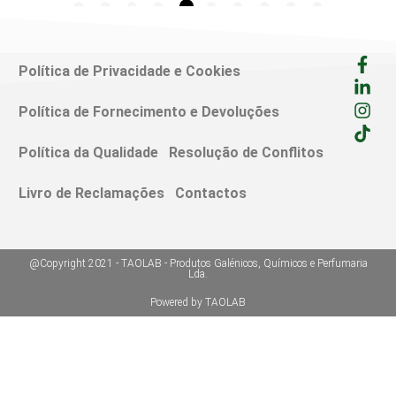
Política de Privacidade e Cookies
Política de Fornecimento e Devoluções
Política da Qualidade
Resolução de Conflitos
Livro de Reclamações
Contactos
@Copyright 2021 - TAOLAB - Produtos Galénicos, Químicos e Perfumaria
Lda.
Powered by TAOLAB