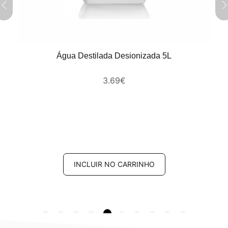
Água Destilada Desionizada 5L
3.69
€
INCLUIR NO CARRINHO