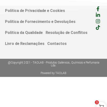
Política de Privacidade e Cookies
Política de Fornecimento e Devoluções
Política da Qualidade
Resolução de Conflitos
Livro de Reclamações
Contactos
@Copyright 2021 - TAOLAB - Produtos Galénicos, Químicos e Perfumaria
Lda.
Powered by TAOLAB
0