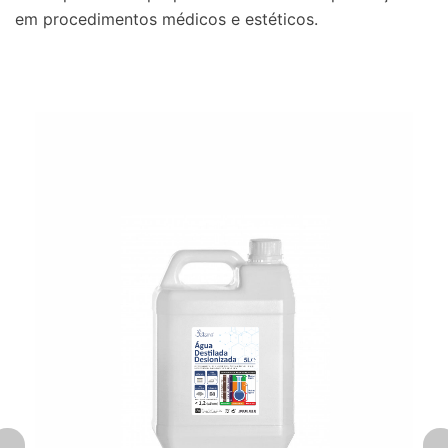
em procedimentos médicos e estéticos.