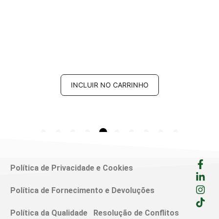
INCLUIR NO CARRINHO
Política de Privacidade e Cookies
Política de Fornecimento e Devoluções
Política da Qualidade
Resolução de Conflitos