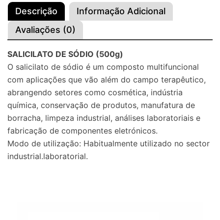
Descrição
Informação Adicional
Avaliações (0)
SALICILATO DE SÓDIO (500g)
O salicilato de sódio é um composto multifuncional
com aplicações que vão além do campo terapêutico,
abrangendo setores como cosmética, indústria
química, conservação de produtos, manufatura de
borracha, limpeza industrial, análises laboratoriais e
fabricação de componentes eletrónicos.
Modo de utilização: Habitualmente utilizado no sector
industrial.laboratorial.