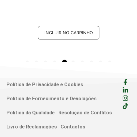
INCLUIR NO CARRINHO
Política de Privacidade e Cookies
Política de Fornecimento e Devoluções
Política da Qualidade
Resolução de Conflitos
Livro de Reclamações
Contactos