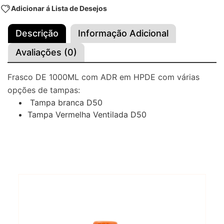
Adicionar á Lista de Desejos
Descrição
Informação Adicional
Avaliações (0)
Frasco DE 1000ML com ADR em HPDE com várias
opções de tampas:
Tampa branca D50
Tampa Vermelha Ventilada D50