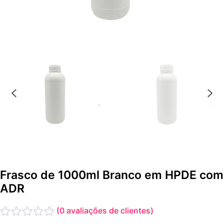
Frasco de 1000ml Branco em HPDE com
ADR
(
0
avaliações de clientes)